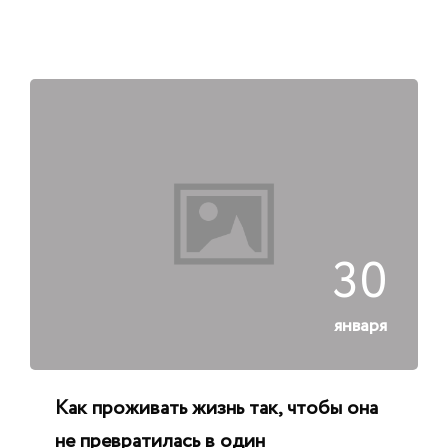
30
января
Как проживать жизнь так, чтобы она
не превратилась в один