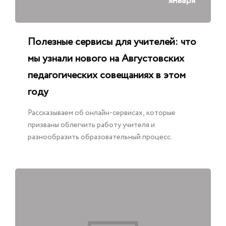
января
Полезные сервисы для учителей: что
мы узнали нового на Августовских
педагогических совещаниях в этом
году
Рассказываем об онлайн-сервисах, которые
призваны облегчить работу учителя и
разнообразить образовательный процесс.