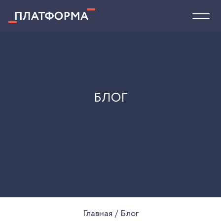
БЛОГ
Главная
Блог