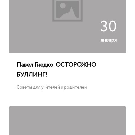
30
января
Павел Гнедко. ОСТОРОЖНО
БУЛЛИНГ!
Советы для учителей и родителей