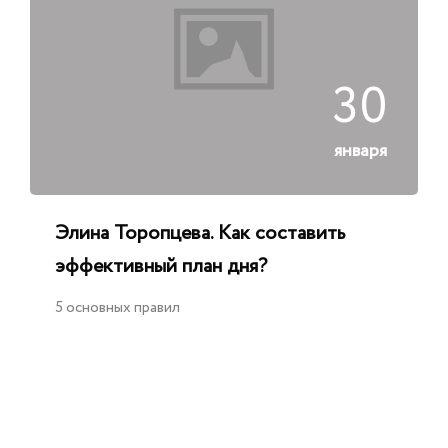
30
января
Элина Торопцева. Как составить
эффективный план дня?
5 основных правил