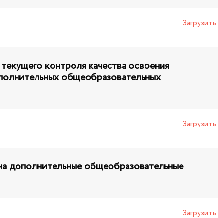
Загрузить
текущего контроля качества освоения
полнительных общеобразовательных
Загрузить
на дополнительные общеобразовательные
Загрузить