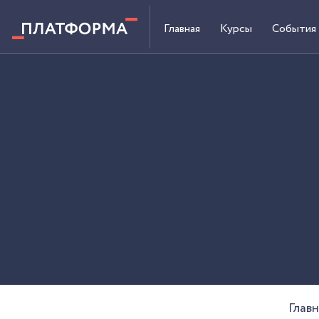
Главная
Курсы
События
Главн