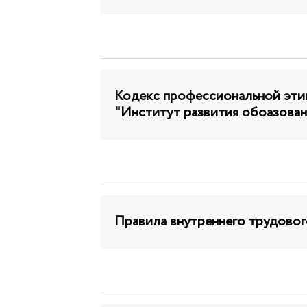
Кодекс профессиональной эти
"Институт развития обоазован
Правила внутреннего трудовог