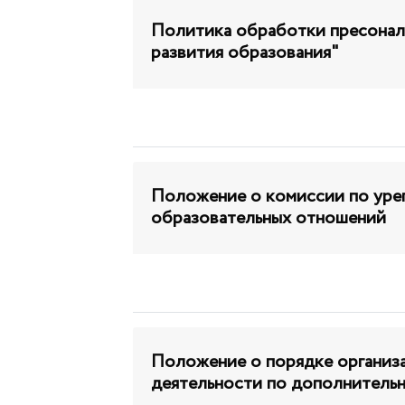
Политика обработки пресона
развития образования"
Положение о комиссии по уре
образовательных отношений
Положение о порядке организ
деятельности по дополнитель