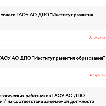
 совете ГАОУ АО ДПО "Институт развития
Загрузить
ГАОУ АО ДПО "Институт развития образования"
Загрузить
дагогических работников ГАОУ АО ДПО
ия" на соответствие занимаемой должности