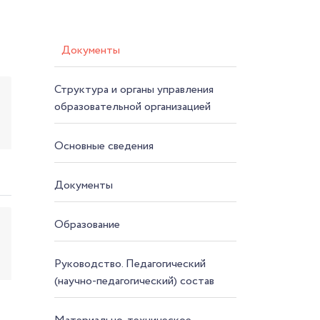
Документы
Структура и органы управления
образовательной организацией
Основные сведения
Документы
Образование
Руководство. Педагогический
(научно-педагогический) состав