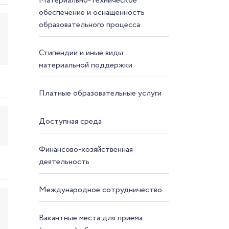
Материально-техническое
обеспечение и оснащенность
образовательного процесса
Стипендии и иные виды
материальной поддержки
Платные образовательные услуги
Доступная среда
Финансово-хозяйственная
деятельность
Международное сотрудничество
Вакантные места для приема