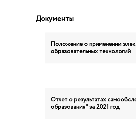
Документы
Положение о применении элек
образовательных технологий
Отчет о результатах самообс
образования" за 2021 год