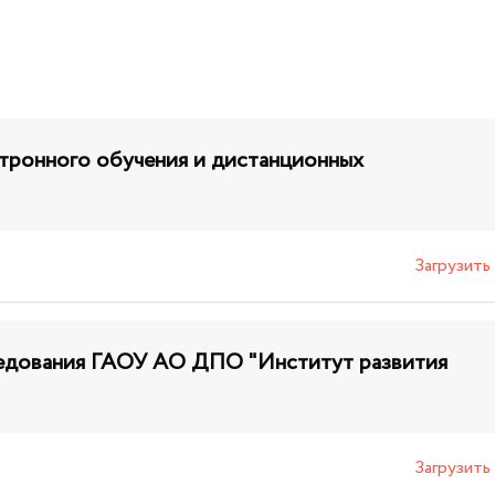
тронного обучения и дистанционных
Загрузить
ледования ГАОУ АО ДПО "Институт развития
Загрузить