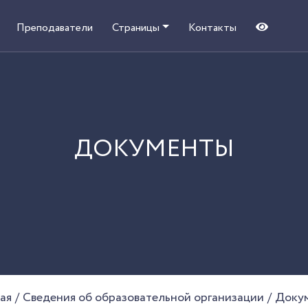
Преподаватели
Страницы
Контакты
ДОКУМЕНТЫ
ая
Сведения об образовательной организации
Доку