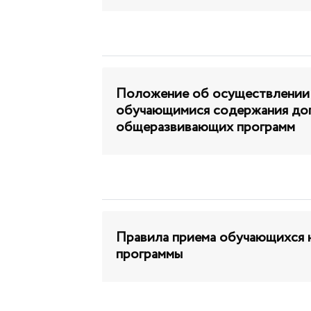
Положение об осуществлении 
обучающимися содержания до
общеразвивающих программ
Правила приема обучающихся 
программы