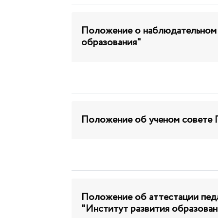
Положение о наблюдательном
образования"
Положение об ученом совете 
Положение об аттестации пе
"Институт развития образован